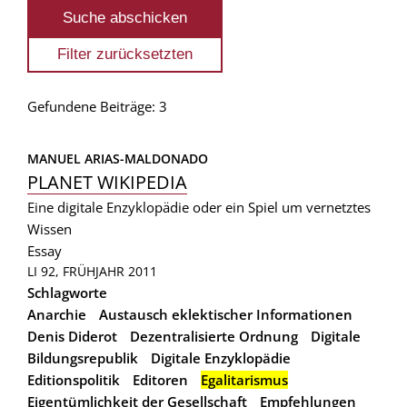
Gefundene Beiträge: 3
MANUEL ARIAS-MALDONADO
PLANET WIKIPEDIA
Eine digitale Enzyklopädie oder ein Spiel um vernetztes
Wissen
Essay
LI 92, FRÜHJAHR 2011
Schlagworte
Anarchie
Austausch eklektischer Informationen
Denis Diderot
Dezentralisierte Ordnung
Digitale
Bildungsrepublik
Digitale Enzyklopädie
Editionspolitik
Editoren
Egalitarismus
Eigentümlichkeit der Gesellschaft
Empfehlungen