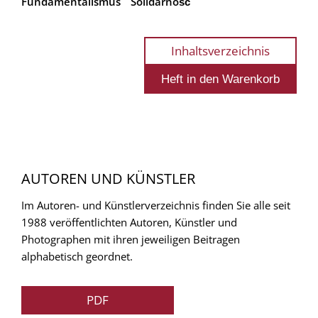
Fundamentalismus
Solidarność
Inhaltsverzeichnis
AUTOREN UND KÜNSTLER
Im Autoren- und Künstlerverzeichnis finden Sie alle seit
1988 veröffentlichten Autoren, Künstler und
Photographen mit ihren jeweiligen Beitragen
alphabetisch geordnet.
PDF