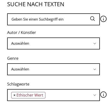
SUCHE NACH TEXTEN
🛈
Autor / Künstler
Genre
Schlagworte
🛈
×
Ethischer Wert