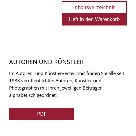
Inhaltsverzeichnis
AUTOREN UND KÜNSTLER
Im Autoren- und Künstlerverzeichnis finden Sie alle seit
1988 veröffentlichten Autoren, Künstler und
Photographen mit ihren jeweiligen Beitragen
alphabetisch geordnet.
PDF