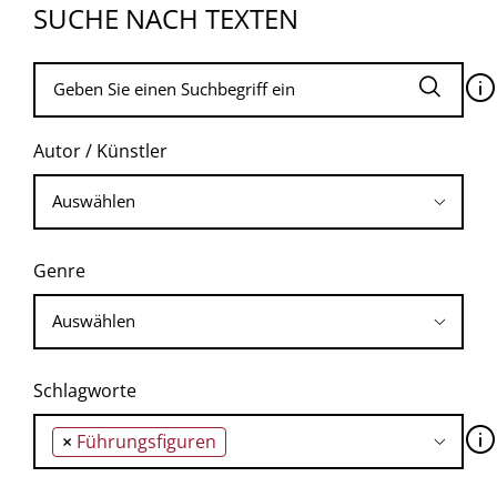
SUCHE NACH TEXTEN
🛈
Autor / Künstler
Genre
Schlagworte
🛈
×
Führungsfiguren