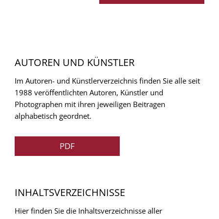
AUTOREN UND KÜNSTLER
Im Autoren- und Künstlerverzeichnis finden Sie alle seit
1988 veröffentlichten Autoren, Künstler und
Photographen mit ihren jeweiligen Beitragen
alphabetisch geordnet.
PDF
INHALTSVERZEICHNISSE
Hier finden Sie die Inhaltsverzeichnisse aller