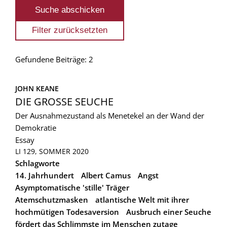
Gefundene Beiträge: 2
JOHN KEANE
DIE GROSSE SEUCHE
Der Ausnahmezustand als Menetekel an der Wand der
Demokratie
Essay
LI 129, SOMMER 2020
Schlagworte
14. Jahrhundert
Albert Camus
Angst
Asymptomatische 'stille' Träger
Atemschutzmasken
atlantische Welt mit ihrer
hochmütigen Todesaversion
Ausbruch einer Seuche
fördert das Schlimmste im Menschen zutage