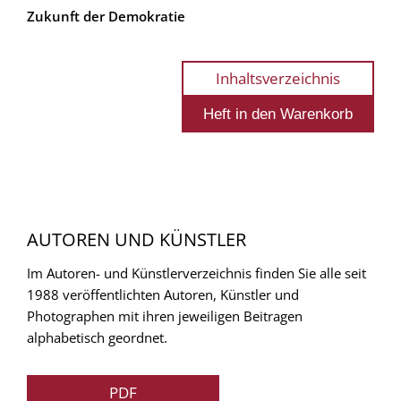
Zukunft der Demokratie
Inhaltsverzeichnis
AUTOREN UND KÜNSTLER
Im Autoren- und Künstlerverzeichnis finden Sie alle seit
1988 veröffentlichten Autoren, Künstler und
Photographen mit ihren jeweiligen Beitragen
alphabetisch geordnet.
PDF