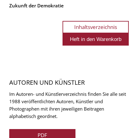
Zukunft der Demokratie
Inhaltsverzeichnis
AUTOREN UND KÜNSTLER
Im Autoren- und Künstlerverzeichnis finden Sie alle seit
1988 veröffentlichten Autoren, Künstler und
Photographen mit ihren jeweiligen Beitragen
alphabetisch geordnet.
PDF