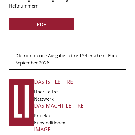
Heftnummern.
PDF
Die kommende Ausgabe Lettre 154 erscheint Ende
September 2026.
DAS IST LETTRE
FUSSZEILE
Über Lettre
Netzwerk
DAS MACHT LETTRE
Projekte
Kunsteditionen
IMAGE