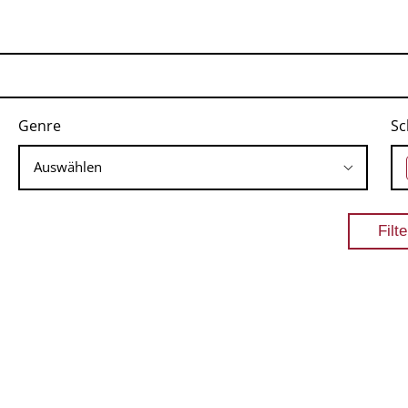
Genre
Sc