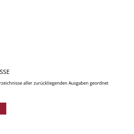
SSE
verzeichnisse aller zurückliegenden Ausgaben geordnet