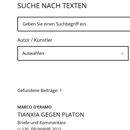
SUCHE NACH TEXTEN
Autor / Künstler
Gefundene Beiträge: 1
MARCO D'ERAMO
TIANXIA GEGEN PLATON
Briefe und Kommentare
LI 136, FRÜHJAHR 2022