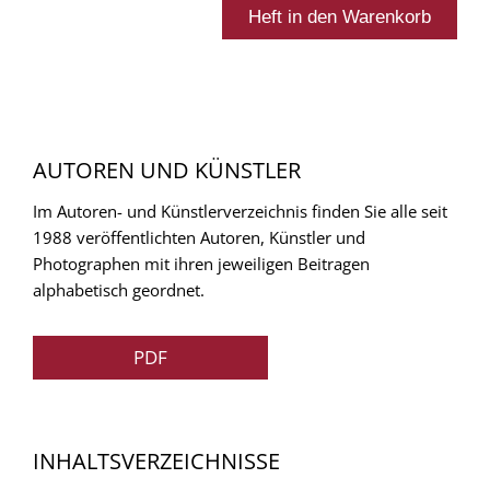
AUTOREN UND KÜNSTLER
Im Autoren- und Künstlerverzeichnis finden Sie alle seit
1988 veröffentlichten Autoren, Künstler und
Photographen mit ihren jeweiligen Beitragen
alphabetisch geordnet.
PDF
INHALTSVERZEICHNISSE