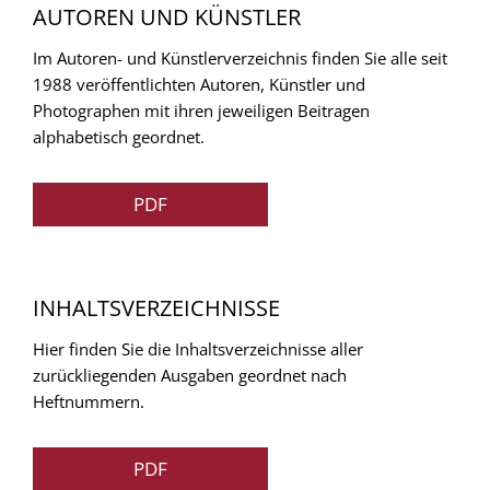
AUTOREN UND KÜNSTLER
Im Autoren- und Künstlerverzeichnis finden Sie alle seit
1988 veröffentlichten Autoren, Künstler und
Photographen mit ihren jeweiligen Beitragen
alphabetisch geordnet.
PDF
INHALTSVERZEICHNISSE
Hier finden Sie die Inhaltsverzeichnisse aller
zurückliegenden Ausgaben geordnet nach
Heftnummern.
PDF