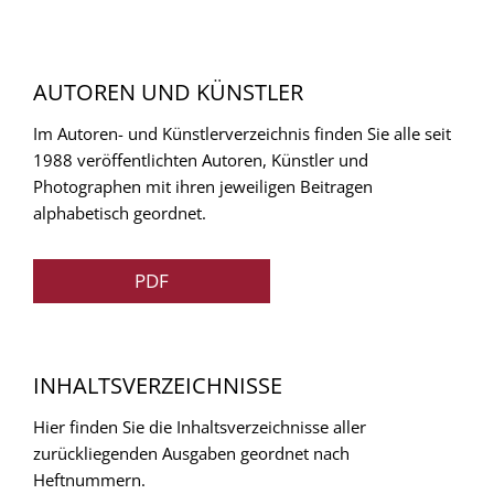
AUTOREN UND KÜNSTLER
Im Autoren- und Künstlerverzeichnis finden Sie alle seit
1988 veröffentlichten Autoren, Künstler und
Photographen mit ihren jeweiligen Beitragen
alphabetisch geordnet.
PDF
INHALTSVERZEICHNISSE
Hier finden Sie die Inhaltsverzeichnisse aller
zurückliegenden Ausgaben geordnet nach
Heftnummern.