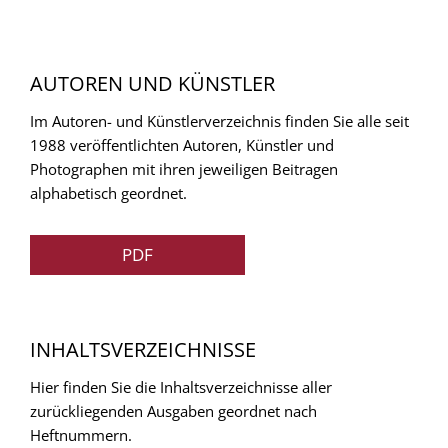
AUTOREN UND KÜNSTLER
Im Autoren- und Künstlerverzeichnis finden Sie alle seit
1988 veröffentlichten Autoren, Künstler und
Photographen mit ihren jeweiligen Beitragen
alphabetisch geordnet.
PDF
INHALTSVERZEICHNISSE
Hier finden Sie die Inhaltsverzeichnisse aller
zurückliegenden Ausgaben geordnet nach
Heftnummern.