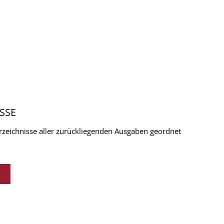
SSE
verzeichnisse aller zurückliegenden Ausgaben geordnet