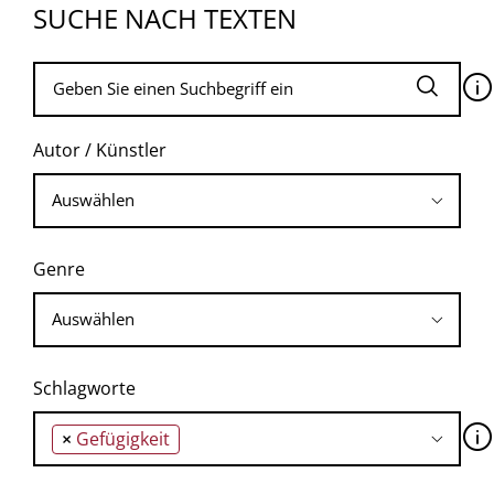
SUCHE NACH TEXTEN
🛈
Autor / Künstler
Genre
Schlagworte
🛈
×
Gefügigkeit