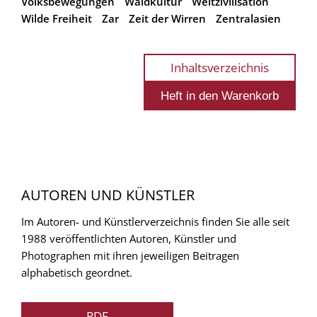
Volksbewegungen
Waldkultur
Weltzivilisation
Wilde Freiheit
Zar
Zeit der Wirren
Zentralasien
Inhaltsverzeichnis
AUTOREN UND KÜNSTLER
Im Autoren- und Künstlerverzeichnis finden Sie alle seit
1988 veröffentlichten Autoren, Künstler und
Photographen mit ihren jeweiligen Beitragen
alphabetisch geordnet.
PDF