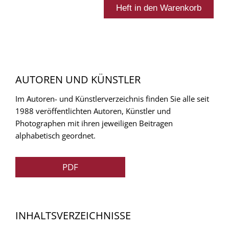
AUTOREN UND KÜNSTLER
Im Autoren- und Künstlerverzeichnis finden Sie alle seit
1988 veröffentlichten Autoren, Künstler und
Photographen mit ihren jeweiligen Beitragen
alphabetisch geordnet.
PDF
INHALTSVERZEICHNISSE