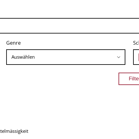
Genre
Sc
telmässigkeit