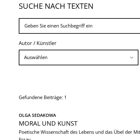
SUCHE NACH TEXTEN
Autor / Künstler
Gefundene Beiträge: 1
OLGA SEDAKOWA
MORAL UND KUNST
Poetische Wissenschaft des Lebens und das Übel der Mit
Essay