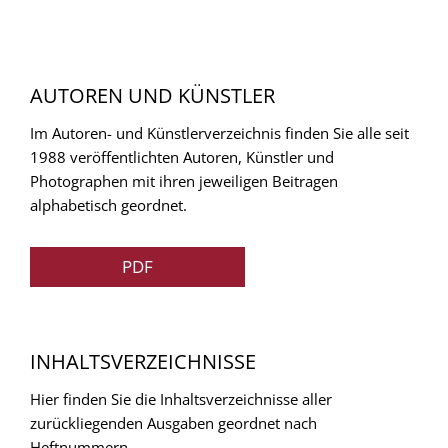
AUTOREN UND KÜNSTLER
Im Autoren- und Künstlerverzeichnis finden Sie alle seit
1988 veröffentlichten Autoren, Künstler und
Photographen mit ihren jeweiligen Beitragen
alphabetisch geordnet.
PDF
INHALTSVERZEICHNISSE
Hier finden Sie die Inhaltsverzeichnisse aller
zurückliegenden Ausgaben geordnet nach
Heftnummern.