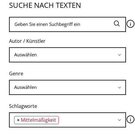
SUCHE NACH TEXTEN
🛈
Autor / Künstler
Genre
Schlagworte
🛈
×
Mittelmäßigkeit