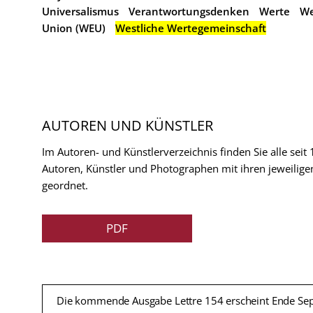
Universalismus
Verantwortungsdenken
Werte
We
Union (WEU)
Westliche Wertegemeinschaft
AUTOREN UND KÜNSTLER
Im Autoren- und Künstlerverzeichnis finden Sie alle seit
Autoren, Künstler und Photographen mit ihren jeweilige
geordnet.
PDF
Die kommende Ausgabe Lettre 154 erscheint Ende Se