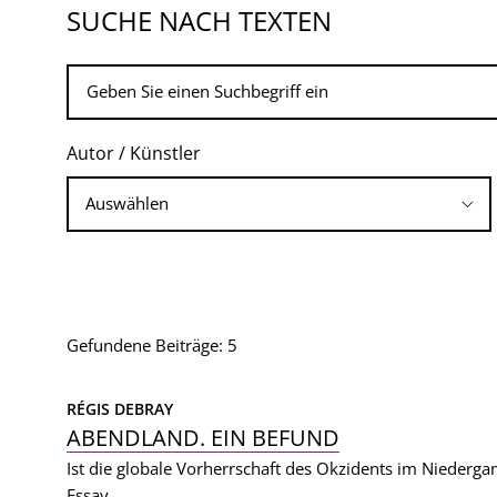
SUCHE NACH TEXTEN
Autor / Künstler
Gefundene Beiträge: 5
RÉGIS DEBRAY
ABENDLAND. EIN BEFUND
Ist die globale Vorherrschaft des Okzidents im Niedergan
Essay