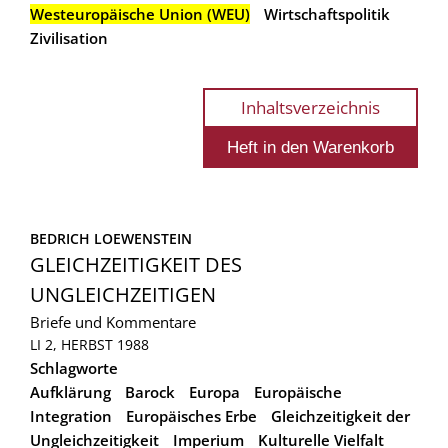
Westeuropäische Union (WEU)
Wirtschaftspolitik
Zivilisation
Inhaltsverzeichnis
BEDRICH LOEWENSTEIN
GLEICHZEITIGKEIT DES
UNGLEICHZEITIGEN
Briefe und Kommentare
LI 2, HERBST 1988
Schlagworte
Aufklärung
Barock
Europa
Europäische
Integration
Europäisches Erbe
Gleichzeitigkeit der
Ungleichzeitigkeit
Imperium
Kulturelle Vielfalt