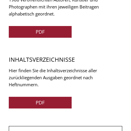
Photographen mit ihren jeweiligen Beitragen
alphabetisch geordnet.
PDF
INHALTSVERZEICHNISSE
Hier finden Sie die Inhaltsverzeichnisse aller
zurückliegenden Ausgaben geordnet nach
Heftnummern.
PDF