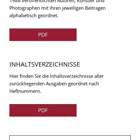
1988 veröffentlichten Autoren, Künstler und
Photographen mit ihren jeweiligen Beitragen
alphabetisch geordnet.
PDF
INHALTSVERZEICHNISSE
Hier finden Sie die Inhaltsverzeichnisse aller
zurückliegenden Ausgaben geordnet nach
Heftnummern.
PDF