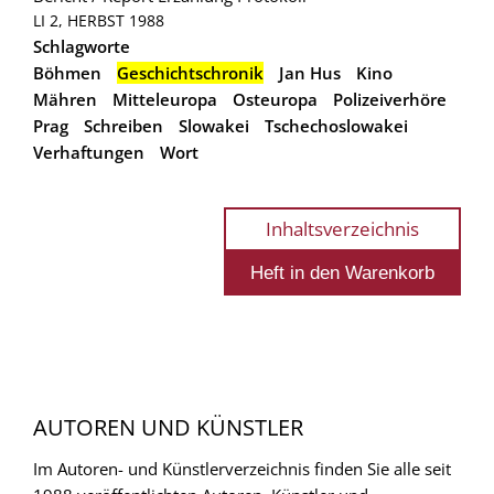
LI 2, HERBST 1988
Schlagworte
Böhmen
Geschichtschronik
Jan Hus
Kino
Mähren
Mitteleuropa
Osteuropa
Polizeiverhöre
Prag
Schreiben
Slowakei
Tschechoslowakei
Verhaftungen
Wort
Inhaltsverzeichnis
AUTOREN UND KÜNSTLER
Im Autoren- und Künstlerverzeichnis finden Sie alle seit