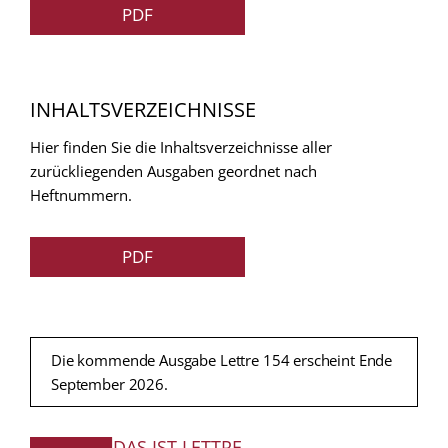
PDF
INHALTSVERZEICHNISSE
Hier finden Sie die Inhaltsverzeichnisse aller
zurückliegenden Ausgaben geordnet nach
Heftnummern.
PDF
Die kommende Ausgabe Lettre 154 erscheint Ende
September 2026.
DAS IST LETTRE