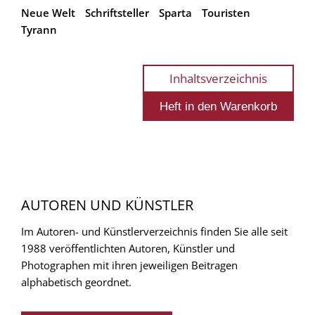
Neue Welt
Schriftsteller
Sparta
Touristen
Tyrann
Inhaltsverzeichnis
AUTOREN UND KÜNSTLER
Im Autoren- und Künstlerverzeichnis finden Sie alle seit
1988 veröffentlichten Autoren, Künstler und
Photographen mit ihren jeweiligen Beitragen
alphabetisch geordnet.