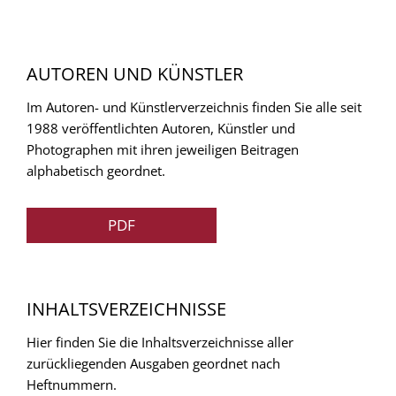
AUTOREN UND KÜNSTLER
Im Autoren- und Künstlerverzeichnis finden Sie alle seit
1988 veröffentlichten Autoren, Künstler und
Photographen mit ihren jeweiligen Beitragen
alphabetisch geordnet.
PDF
INHALTSVERZEICHNISSE
Hier finden Sie die Inhaltsverzeichnisse aller
zurückliegenden Ausgaben geordnet nach
Heftnummern.