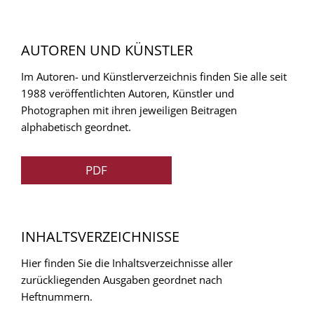
AUTOREN UND KÜNSTLER
Im Autoren- und Künstlerverzeichnis finden Sie alle seit
1988 veröffentlichten Autoren, Künstler und
Photographen mit ihren jeweiligen Beitragen
alphabetisch geordnet.
PDF
INHALTSVERZEICHNISSE
Hier finden Sie die Inhaltsverzeichnisse aller
zurückliegenden Ausgaben geordnet nach
Heftnummern.