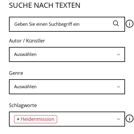
SUCHE NACH TEXTEN
🛈
Autor / Künstler
Genre
Schlagworte
🛈
×
Heidenmission