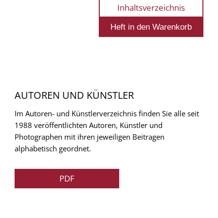
Inhaltsverzeichnis
AUTOREN UND KÜNSTLER
Im Autoren- und Künstlerverzeichnis finden Sie alle seit
1988 veröffentlichten Autoren, Künstler und
Photographen mit ihren jeweiligen Beitragen
alphabetisch geordnet.
PDF