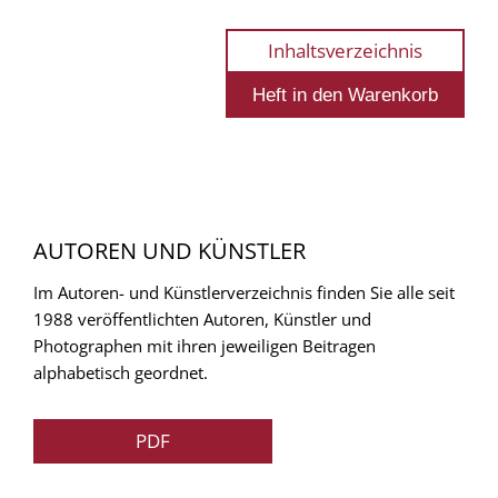
Inhaltsverzeichnis
AUTOREN UND KÜNSTLER
Im Autoren- und Künstlerverzeichnis finden Sie alle seit
1988 veröffentlichten Autoren, Künstler und
Photographen mit ihren jeweiligen Beitragen
alphabetisch geordnet.
PDF