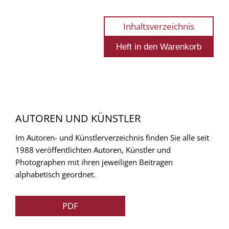
Inhaltsverzeichnis
AUTOREN UND KÜNSTLER
Im Autoren- und Künstlerverzeichnis finden Sie alle seit
1988 veröffentlichten Autoren, Künstler und
Photographen mit ihren jeweiligen Beitragen
alphabetisch geordnet.
PDF