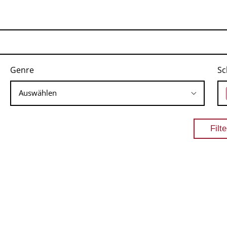
Genre
Sc