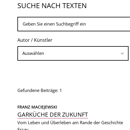
SUCHE NACH TEXTEN
Autor / Künstler
Gefundene Beiträge: 1
FRANZ MACIEJEWSKI
GARKÜCHE DER ZUKUNFT
Vom Leben und Überleben am Rande der Geschichte
Essay