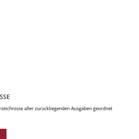
SSE
verzeichnisse aller zurückliegenden Ausgaben geordnet