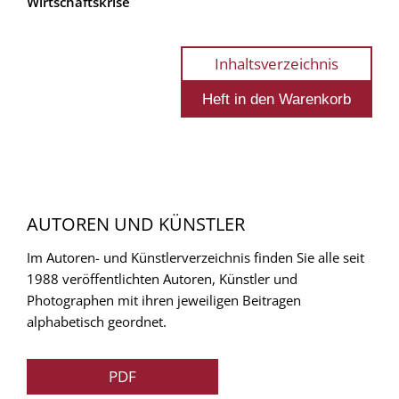
Wirtschaftskrise
Inhaltsverzeichnis
AUTOREN UND KÜNSTLER
Im Autoren- und Künstlerverzeichnis finden Sie alle seit
1988 veröffentlichten Autoren, Künstler und
Photographen mit ihren jeweiligen Beitragen
alphabetisch geordnet.
PDF