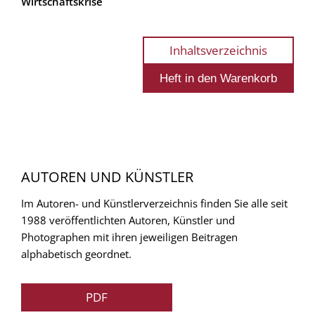
Wirtschaftskrise
Inhaltsverzeichnis
AUTOREN UND KÜNSTLER
Im Autoren- und Künstlerverzeichnis finden Sie alle seit
1988 veröffentlichten Autoren, Künstler und
Photographen mit ihren jeweiligen Beitragen
alphabetisch geordnet.
PDF