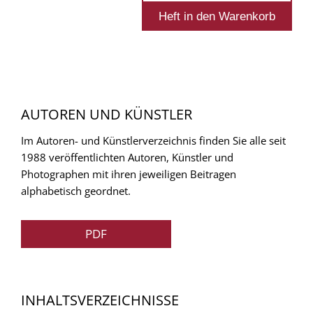
AUTOREN UND KÜNSTLER
Im Autoren- und Künstlerverzeichnis finden Sie alle seit
1988 veröffentlichten Autoren, Künstler und
Photographen mit ihren jeweiligen Beitragen
alphabetisch geordnet.
PDF
INHALTSVERZEICHNISSE