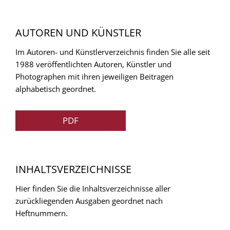
AUTOREN UND KÜNSTLER
Im Autoren- und Künstlerverzeichnis finden Sie alle seit
1988 veröffentlichten Autoren, Künstler und
Photographen mit ihren jeweiligen Beitragen
alphabetisch geordnet.
PDF
INHALTSVERZEICHNISSE
Hier finden Sie die Inhaltsverzeichnisse aller
zurückliegenden Ausgaben geordnet nach
Heftnummern.