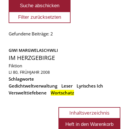
Gefundene Beiträge: 2
GIWI MARGWELASCHWILI
IM HERZGEBIRGE
Fiktion
LI 80, FRÜHJAHR 2008
Schlagworte
Gedichtweltverwaltung
Leser
Lyrisches Ich
Verswelttiefebene
Wortschatz
Inhaltsverzeichnis