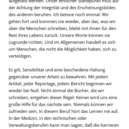
aufgefaßt werden. Unser ethischer Standpunkt muß auf
der Achtung der Integrität und des Erscheinungsbildes
des anderen beruhen. Ich betone noch einmal: Wir
gehen fort und kommen nie wieder, aber das, was wir
über die Menschen schreiben, bleibt mit ihnen für den
Rest ihres Lebens zurück. Unsere Worte können sie
zugrunde richten. Und im Allgemeinen handelt es sich
um Menschen, die nicht die Möglichkeit haben, sich zu
verteidigen.
Es gilt, Sensibilität und eine bescheidene Haltung
gegenüber unserer Arbeit zu bewahren. Mit jedem
Artikel, jeder Reportage, jedem Bericht beginnen wir
wieder bei Null. Nicht einmal die Bücher, die wir
schreiben, entgehen dieser Regel: Keines wird uns eine
große Hilfe für das nächste sein. Niemals können wir
zufrieden sein. In diesem Beruf hört das Lernen nie auf.
In der Medizin, in den technischen oder
Verwaltungsberufen kann man sagen, daß die Karrieren