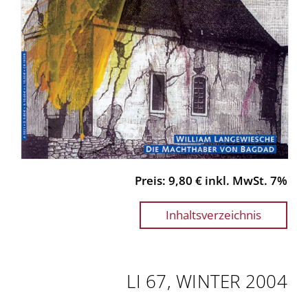
Preis: 9,80 € inkl. MwSt. 7%
Inhaltsverzeichnis
LI 67, WINTER 2004