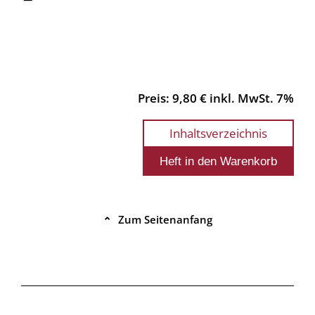
Preis: 9,80 € inkl. MwSt. 7%
Inhaltsverzeichnis
Zum Seitenanfang
⌃