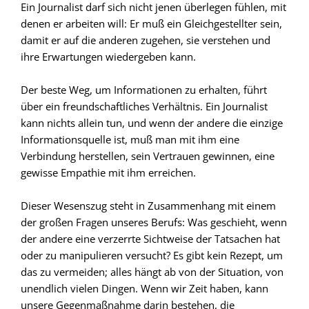
Ein Journalist darf sich nicht jenen überlegen fühlen, mit
denen er arbeiten will: Er muß ein Gleichgestellter sein,
damit er auf die anderen zugehen, sie verstehen und
ihre Erwartungen wiedergeben kann.
Der beste Weg, um Informationen zu erhalten, führt
über ein freundschaftliches Verhältnis. Ein Journalist
kann nichts allein tun, und wenn der andere die einzige
Informationsquelle ist, muß man mit ihm eine
Verbindung herstellen, sein Vertrauen gewinnen, eine
gewisse Empathie mit ihm erreichen.
Dieser Wesenszug steht in Zusammenhang mit einem
der großen Fragen unseres Berufs: Was geschieht, wenn
der andere eine verzerrte Sichtweise der Tatsachen hat
oder zu manipulieren versucht? Es gibt kein Rezept, um
das zu vermeiden; alles hängt ab von der Situation, von
unendlich vielen Dingen. Wenn wir Zeit haben, kann
unsere Gegenmaßnahme darin bestehen, die