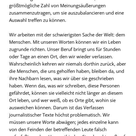
größtmögliche Zahl von Meinungsäußerungen
zusammenzutragen, um sie auszubalancieren und eine
Auswahl treffen zu können.
Wir arbeiten mit der schwierigsten Sache der Welt: dem
Menschen. Mit unseren Worten können wir ein Leben
zugrunde richten. Unser Beruf bringt uns für Stunden
oder Tage an einen Ort, den wir wieder verlassen.
Wahrscheinlich kehren wir niemals dorthin zurück, aber
die Menschen, die uns geholfen haben, bleiben da, und
ihre Nachbarn lesen, was wir über sie geschrieben
haben. Wenn das, was wir schreiben, diese Personen
gefährdet, können sie vielleicht nicht länger an diesem
Ort leben, und wer weiß, ob es Orte gibt, wohin sie
ausweichen können. Darum ist das Verfassen
journalistischer Texte höchst problematisch. Wir
müssen unsere Worte abwägen; jedes einzelne kann
von den Feinden der betreffenden Leute falsch