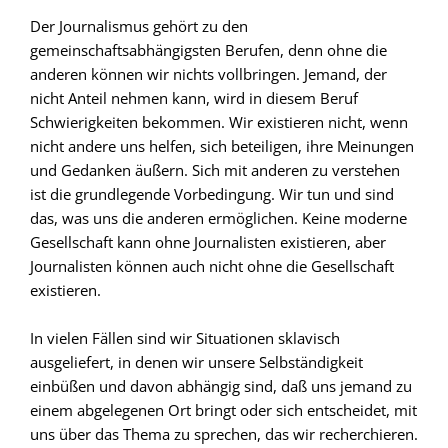
Der Journalismus gehört zu den
gemeinschaftsabhängigsten Berufen, denn ohne die
anderen können wir nichts vollbringen. Jemand, der
nicht Anteil nehmen kann, wird in diesem Beruf
Schwierigkeiten bekommen. Wir existieren nicht, wenn
nicht andere uns helfen, sich beteiligen, ihre Meinungen
und Gedanken äußern. Sich mit anderen zu verstehen
ist die grundlegende Vorbedingung. Wir tun und sind
das, was uns die anderen ermöglichen. Keine moderne
Gesellschaft kann ohne Journalisten existieren, aber
Journalisten können auch nicht ohne die Gesellschaft
existieren.
In vielen Fällen sind wir Situationen sklavisch
ausgeliefert, in denen wir unsere Selbständigkeit
einbüßen und davon abhängig sind, daß uns jemand zu
einem abgelegenen Ort bringt oder sich entscheidet, mit
uns über das Thema zu sprechen, das wir recherchieren.