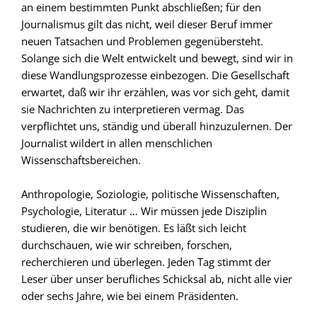
an einem bestimmten Punkt abschließen; für den
Journalismus gilt das nicht, weil dieser Beruf immer
neuen Tatsachen und Problemen gegenübersteht.
Solange sich die Welt entwickelt und bewegt, sind wir in
diese Wandlungsprozesse einbezogen. Die Gesellschaft
erwartet, daß wir ihr erzählen, was vor sich geht, damit
sie Nachrichten zu interpretieren vermag. Das
verpflichtet uns, ständig und überall hinzuzulernen. Der
Journalist wildert in allen menschlichen
Wissenschaftsbereichen.
Anthropologie, Soziologie, politische Wissenschaften,
Psychologie, Literatur … Wir müssen jede Disziplin
studieren, die wir benötigen. Es läßt sich leicht
durchschauen, wie wir schreiben, forschen,
recherchieren und überlegen. Jeden Tag stimmt der
Leser über unser berufliches Schicksal ab, nicht alle vier
oder sechs Jahre, wie bei einem Präsidenten.