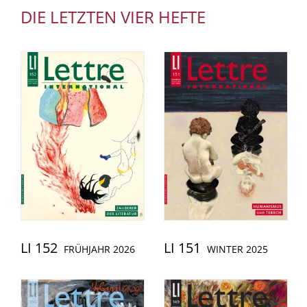
DIE LETZTEN VIER HEFTE
LI 152
LI 151
FRÜHJAHR 2026
WINTER 2025