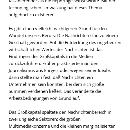
faszinierender als die Reportage selbst wirkte. Mit der
technologischen Umwälzung hat dieses Thema
aufgehört zu existieren.
Es gibt einen vielleicht wichtigeren Grund für den
Wandel unseres Berufs: Die Nachrichten sind zu einem
Geschäft geworden. Auf die Entdeckung des ungeheuren
wirtschaftlichen Wertes der Nachrichten ist das
Eindringen des Großkapitals in die Medien
zurückzuführen. Früher praktizierte man den
Journalismus aus Ehrgeiz oder wegen seiner Ideale;
dann stellte man fest, daß Nachrichten ein
Unternehmen sein konnten, bei dem sich große
Summen verdienen ließen. Das veränderte die
Arbeitsbedingungen von Grund auf.
Das Großkapital spaltete den Nachrichtenbereich in
zwei ungleiche Sektoren: die großen
Multimediakonzerne und die kleinen marginalisierten