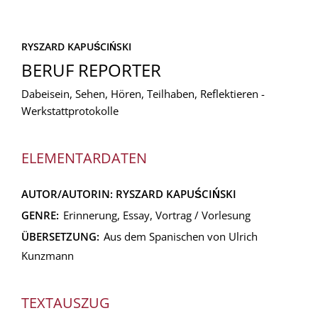
RYSZARD KAPUŚCIŃSKI
BERUF REPORTER
Dabeisein, Sehen, Hören, Teilhaben, Reflektieren -
Werkstattprotokolle
ELEMENTARDATEN
AUTOR/AUTORIN:
RYSZARD KAPUŚCIŃSKI
GENRE:
Erinnerung, Essay, Vortrag / Vorlesung
ÜBERSETZUNG:
Aus dem Spanischen von Ulrich
Kunzmann
TEXTAUSZUG