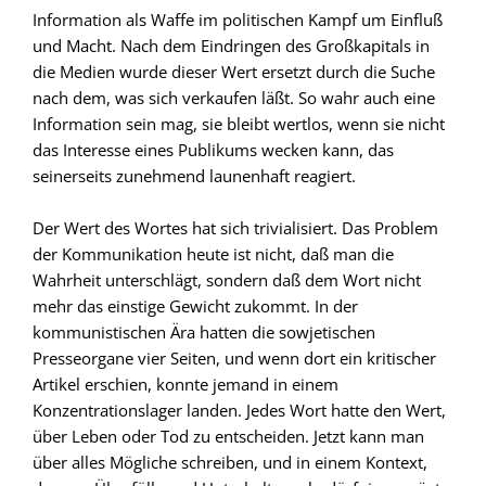
Information als Waffe im politischen Kampf um Einfluß
und Macht. Nach dem Eindringen des Großkapitals in
die Medien wurde dieser Wert ersetzt durch die Suche
nach dem, was sich verkaufen läßt. So wahr auch eine
Information sein mag, sie bleibt wertlos, wenn sie nicht
das Interesse eines Publikums wecken kann, das
seinerseits zunehmend launenhaft reagiert.
Der Wert des Wortes hat sich trivialisiert. Das Problem
der Kommunikation heute ist nicht, daß man die
Wahrheit unterschlägt, sondern daß dem Wort nicht
mehr das einstige Gewicht zukommt. In der
kommunistischen Ära hatten die sowjetischen
Presseorgane vier Seiten, und wenn dort ein kritischer
Artikel erschien, konnte jemand in einem
Konzentrationslager landen. Jedes Wort hatte den Wert,
über Leben oder Tod zu entscheiden. Jetzt kann man
über alles Mögliche schreiben, und in einem Kontext,