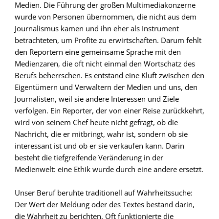
Medien. Die Führung der großen Multimediakonzerne
wurde von Personen übernommen, die nicht aus dem
Journalismus kamen und ihn eher als Instrument
betrachteten, um Profite zu erwirtschaften. Darum fehlt
den Reportern eine gemeinsame Sprache mit den
Medienzaren, die oft nicht einmal den Wortschatz des
Berufs beherrschen. Es entstand eine Kluft zwischen den
Eigentümern und Verwaltern der Medien und uns, den
Journalisten, weil sie andere Interessen und Ziele
verfolgen. Ein Reporter, der von einer Reise zurückkehrt,
wird von seinem Chef heute nicht gefragt, ob die
Nachricht, die er mitbringt, wahr ist, sondern ob sie
interessant ist und ob er sie verkaufen kann. Darin
besteht die tiefgreifende Veränderung in der
Medienwelt: eine Ethik wurde durch eine andere ersetzt.
Unser Beruf beruhte traditionell auf Wahrheitssuche:
Der Wert der Meldung oder des Textes bestand darin,
die Wahrheit zu berichten. Oft funktionierte die