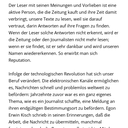
Der Leser mit seinen Meinungen und Vorlieben ist eine
aktive Person, die die Zeitung kauft und ihre Zeit damit
verbringt, unsere Texte zu lesen, weil sie darauf
vertraut, darin Antworten auf ihre Fragen zu finden.
Wenn der Leser solche Antworten nicht erkennt, wird er
die Zeitung oder den Journalisten nicht mehr lesen;
wenn er sie findet, ist er sehr dankbar und wird unseren
Namen wiedererkennen. So erwirbt man sich
Reputation.
Infolge der technologischen Revolution hat sich unser
Beruf verändert. Die elektronischen Kanäle ermöglichen
es, Nachrichten schnell und problemlos weltweit zu
befördern: Jahrzehnte zuvor war es ein ganz eigenes
Thema, wie es ein Journalist schaffte, eine Meldung an
ihren endgültigen Bestimmungsort zu befördern. Egon
Erwin Kisch schrieb in seinen Erinnerungen, daß die
Arbeit, die Nachricht zu übermitteln, manchmal