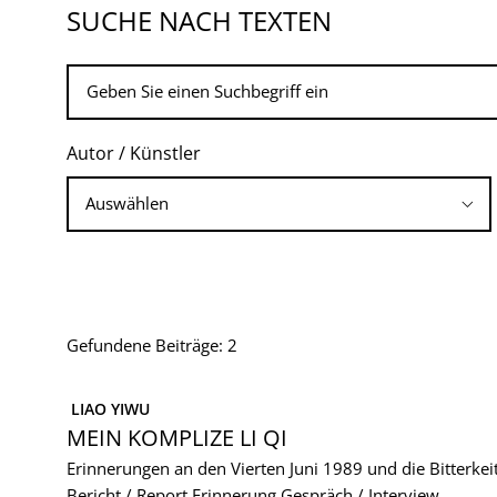
SUCHE NACH TEXTEN
Autor / Künstler
Gefundene Beiträge: 2
 LIAO YIWU
MEIN KOMPLIZE LI QI
Erinnerungen an den Vierten Juni 1989 und die Bitterkei
Bericht / Report
Erinnerung
Gespräch / Interview