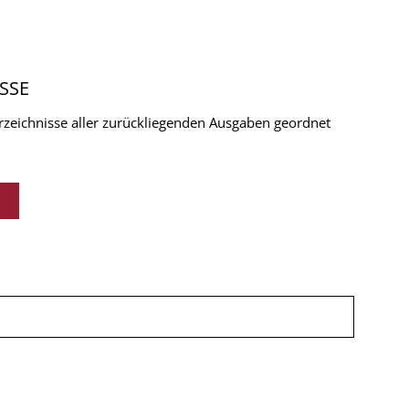
SSE
verzeichnisse aller zurückliegenden Ausgaben geordnet