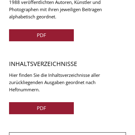
1988 veröffentlichten Autoren, Künstler und
Photographen mit ihren jeweiligen Beitragen
alphabetisch geordnet.
PDF
INHALTSVERZEICHNISSE
Hier finden Sie die Inhaltsverzeichnisse aller
zurückliegenden Ausgaben geordnet nach
Heftnummern.
PDF