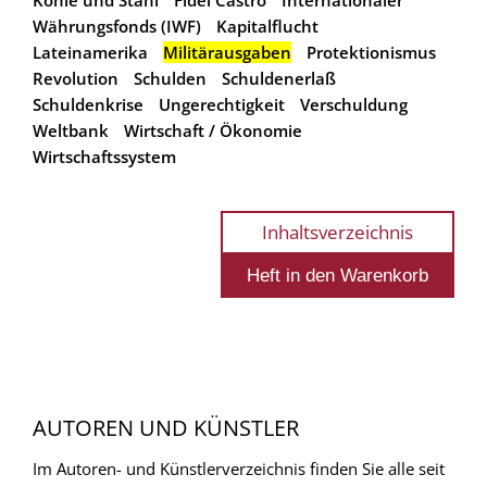
Währungsfonds (IWF)
Kapitalflucht
Lateinamerika
Militärausgaben
Protektionismus
Revolution
Schulden
Schuldenerlaß
Schuldenkrise
Ungerechtigkeit
Verschuldung
Weltbank
Wirtschaft / Ökonomie
Wirtschaftssystem
Inhaltsverzeichnis
AUTOREN UND KÜNSTLER
Im Autoren- und Künstlerverzeichnis finden Sie alle seit