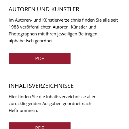
AUTOREN UND KÜNSTLER
Im Autoren- und Künstlerverzeichnis finden Sie alle seit
1988 veröffentlichten Autoren, Künstler und
Photographen mit ihren jeweiligen Beitragen
alphabetisch geordnet.
PDF
INHALTSVERZEICHNISSE
Hier finden Sie die Inhaltsverzeichnisse aller
zurückliegenden Ausgaben geordnet nach
Heftnummern.
PDF