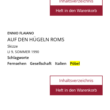
Inhaltsverzeichnis
ENNIO FLAIANO
AUF DEN HÜGELN ROMS
Skizze
LI 9, SOMMER 1990
Schlagworte
Fernsehen
Gesellschaft
Italien
Pöbel
Inhaltsverzeichnis