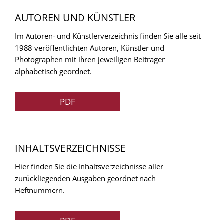
AUTOREN UND KÜNSTLER
Im Autoren- und Künstlerverzeichnis finden Sie alle seit
1988 veröffentlichten Autoren, Künstler und
Photographen mit ihren jeweiligen Beitragen
alphabetisch geordnet.
PDF
INHALTSVERZEICHNISSE
Hier finden Sie die Inhaltsverzeichnisse aller
zurückliegenden Ausgaben geordnet nach
Heftnummern.