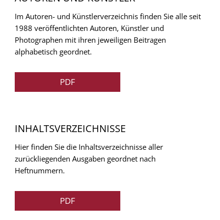
Im Autoren- und Künstlerverzeichnis finden Sie alle seit
1988 veröffentlichten Autoren, Künstler und
Photographen mit ihren jeweiligen Beitragen
alphabetisch geordnet.
PDF
INHALTSVERZEICHNISSE
Hier finden Sie die Inhaltsverzeichnisse aller
zurückliegenden Ausgaben geordnet nach
Heftnummern.
PDF