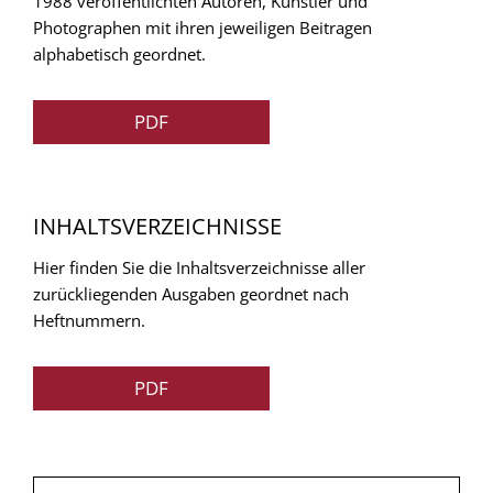
1988 veröffentlichten Autoren, Künstler und
Photographen mit ihren jeweiligen Beitragen
alphabetisch geordnet.
PDF
INHALTSVERZEICHNISSE
Hier finden Sie die Inhaltsverzeichnisse aller
zurückliegenden Ausgaben geordnet nach
Heftnummern.
PDF