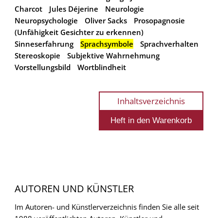
Charcot
Jules Déjerine
Neurologie
Neuropsychologie
Oliver Sacks
Prosopagnosie
(Unfähigkeit Gesichter zu erkennen)
Sinneserfahrung
Sprachsymbole
Sprachverhalten
Stereoskopie
Subjektive Wahrnehmung
Vorstellungsbild
Wortblindheit
Inhaltsverzeichnis
AUTOREN UND KÜNSTLER
Im Autoren- und Künstlerverzeichnis finden Sie alle seit