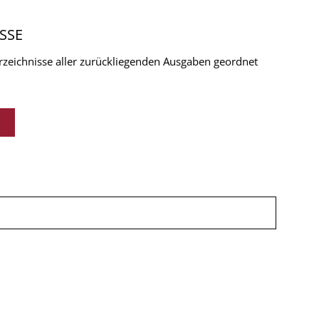
SSE
verzeichnisse aller zurückliegenden Ausgaben geordnet