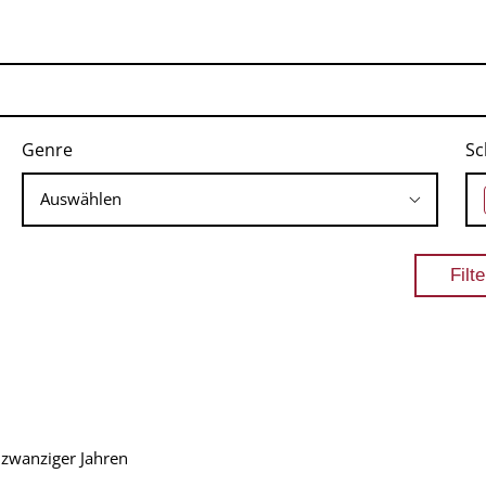
Genre
Sc
 zwanziger Jahren