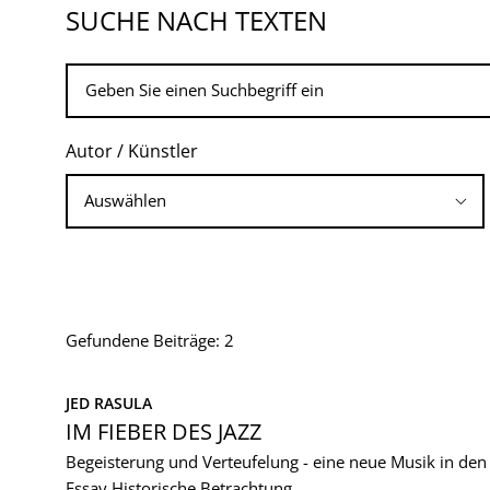
SUCHE NACH TEXTEN
Autor / Künstler
Gefundene Beiträge: 2
JED RASULA
IM FIEBER DES JAZZ
Begeisterung und Verteufelung - eine neue Musik in den
Essay
Historische Betrachtung