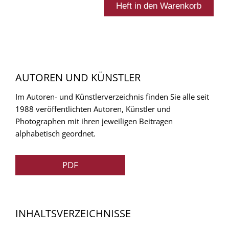
AUTOREN UND KÜNSTLER
Im Autoren- und Künstlerverzeichnis finden Sie alle seit
1988 veröffentlichten Autoren, Künstler und
Photographen mit ihren jeweiligen Beitragen
alphabetisch geordnet.
PDF
INHALTSVERZEICHNISSE