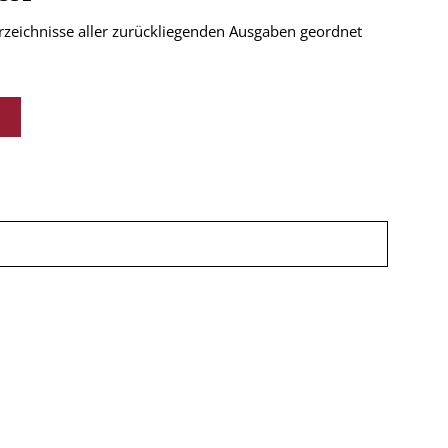
verzeichnisse aller zurückliegenden Ausgaben geordnet