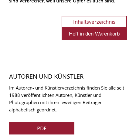
sind Verbrecher, weil unsere Opfer es auch sind.
Inhaltsverzeichnis
AUTOREN UND KÜNSTLER
Im Autoren- und Künstlerverzeichnis finden Sie alle seit
1988 veröffentlichten Autoren, Künstler und
Photographen mit ihren jeweiligen Beitragen
alphabetisch geordnet.
PDF