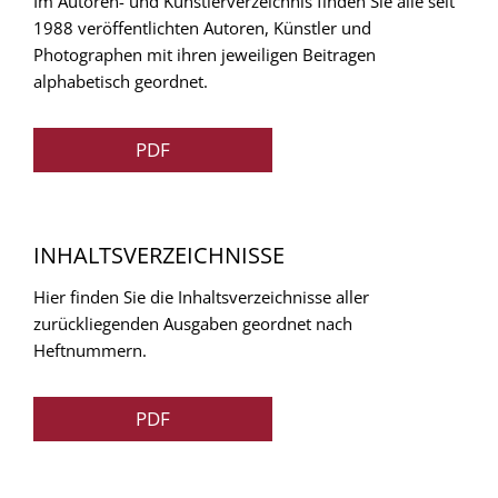
Im Autoren- und Künstlerverzeichnis finden Sie alle seit
1988 veröffentlichten Autoren, Künstler und
Photographen mit ihren jeweiligen Beitragen
alphabetisch geordnet.
PDF
INHALTSVERZEICHNISSE
Hier finden Sie die Inhaltsverzeichnisse aller
zurückliegenden Ausgaben geordnet nach
Heftnummern.
PDF