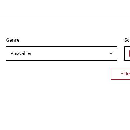
Genre
Sc