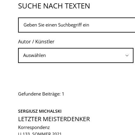
SUCHE NACH TEXTEN
Autor / Künstler
Gefundene Beiträge: 1
SERGIUSZ MICHALSKI
LETZTER MEISTERDENKER
Korrespondenz
LI 133, SOMMER 2021