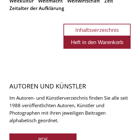
Weltkultur
Weltmacht
Weltwirtschaft
Zeit
Zeitalter der Aufklärung
Inhaltsverzeichnis
AUTOREN UND KÜNSTLER
Im Autoren- und Künstlerverzeichnis finden Sie alle seit
1988 veröffentlichten Autoren, Künstler und
Photographen mit ihren jeweiligen Beitragen
alphabetisch geordnet.
PDF