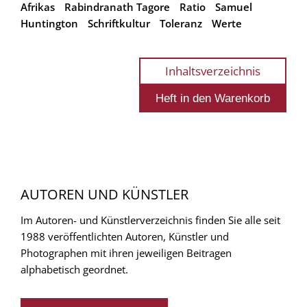
Afrikas
Rabindranath Tagore
Ratio
Samuel
Huntington
Schriftkultur
Toleranz
Werte
Inhaltsverzeichnis
AUTOREN UND KÜNSTLER
Im Autoren- und Künstlerverzeichnis finden Sie alle seit
1988 veröffentlichten Autoren, Künstler und
Photographen mit ihren jeweiligen Beitragen
alphabetisch geordnet.