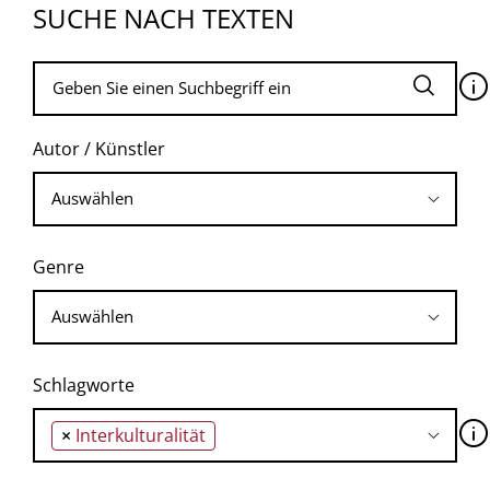
SUCHE NACH TEXTEN
🛈
Autor / Künstler
Genre
Schlagworte
🛈
×
Interkulturalität