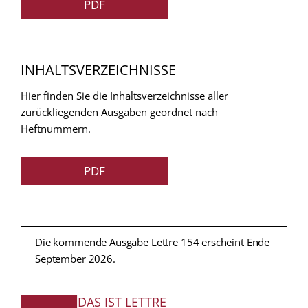
PDF
INHALTSVERZEICHNISSE
Hier finden Sie die Inhaltsverzeichnisse aller
zurückliegenden Ausgaben geordnet nach
Heftnummern.
PDF
Die kommende Ausgabe Lettre 154 erscheint Ende
September 2026.
DAS IST LETTRE
FUSSZEILE