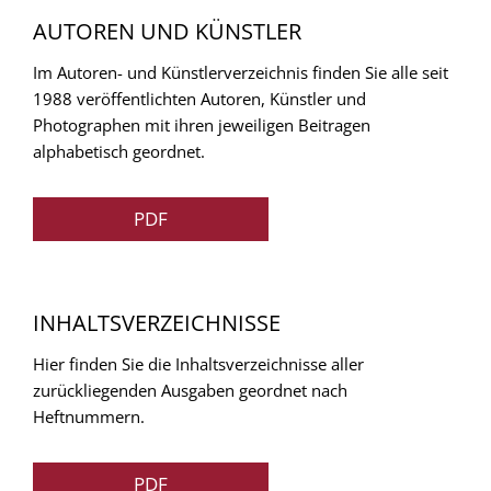
AUTOREN UND KÜNSTLER
Im Autoren- und Künstlerverzeichnis finden Sie alle seit
1988 veröffentlichten Autoren, Künstler und
Photographen mit ihren jeweiligen Beitragen
alphabetisch geordnet.
PDF
INHALTSVERZEICHNISSE
Hier finden Sie die Inhaltsverzeichnisse aller
zurückliegenden Ausgaben geordnet nach
Heftnummern.
PDF