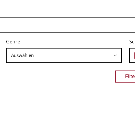
Genre
Sc