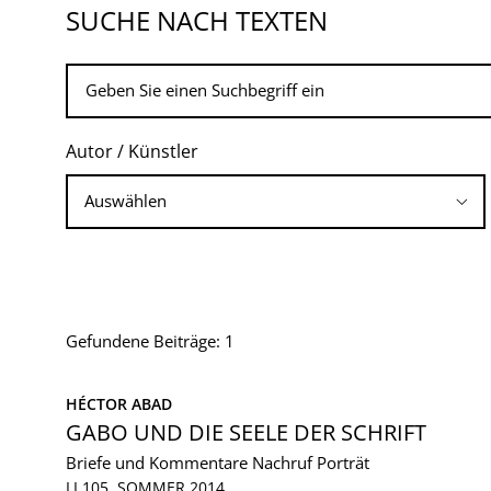
SUCHE NACH TEXTEN
Autor / Künstler
Gefundene Beiträge: 1
HÉCTOR ABAD
GABO UND DIE SEELE DER SCHRIFT
Briefe und Kommentare
Nachruf
Porträt
LI 105, SOMMER 2014