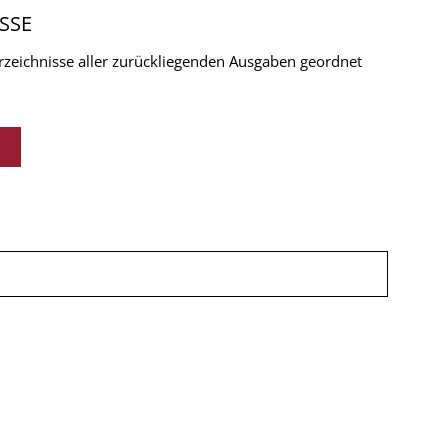
SSE
verzeichnisse aller zurückliegenden Ausgaben geordnet