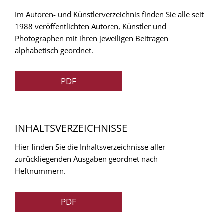
Im Autoren- und Künstlerverzeichnis finden Sie alle seit
1988 veröffentlichten Autoren, Künstler und
Photographen mit ihren jeweiligen Beitragen
alphabetisch geordnet.
PDF
INHALTSVERZEICHNISSE
Hier finden Sie die Inhaltsverzeichnisse aller
zurückliegenden Ausgaben geordnet nach
Heftnummern.
PDF