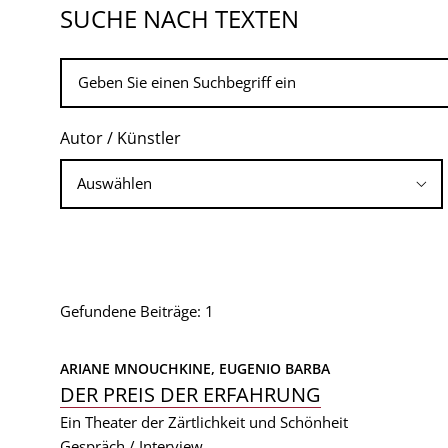
SUCHE NACH TEXTEN
Autor / Künstler
Gefundene Beiträge: 1
ARIANE MNOUCHKINE, 
EUGENIO BARBA
DER PREIS DER ERFAHRUNG
Ein Theater der Zärtlichkeit und Schönheit
Gespräch / Interview