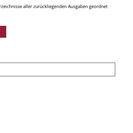
verzeichnisse aller zurückliegenden Ausgaben geordnet