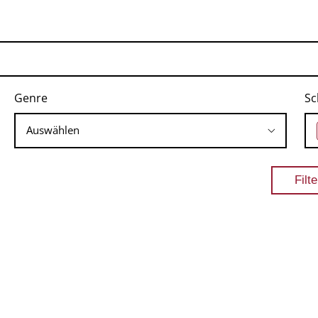
Genre
Sc