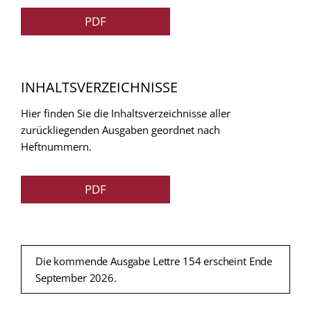
PDF
INHALTSVERZEICHNISSE
Hier finden Sie die Inhaltsverzeichnisse aller
zurückliegenden Ausgaben geordnet nach
Heftnummern.
PDF
Die kommende Ausgabe Lettre 154 erscheint Ende
September 2026.