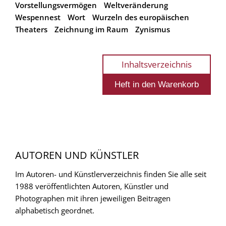
Vorstellungsvermögen
Weltveränderung
Wespennest
Wort
Wurzeln des europäischen
Theaters
Zeichnung im Raum
Zynismus
Inhaltsverzeichnis
AUTOREN UND KÜNSTLER
Im Autoren- und Künstlerverzeichnis finden Sie alle seit
1988 veröffentlichten Autoren, Künstler und
Photographen mit ihren jeweiligen Beitragen
alphabetisch geordnet.